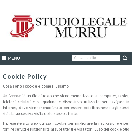
MENU
Cookie Policy
Cosa sono i cookie e come li usiamo
Un “
cookie”
è un file di testo che viene memorizzato su computer, tablet,
telefoni cellulari e su qualunque dispositivo utilizzato per navigare in
Internet, dove viene memorizzato per essere poi ritrasmesso agli stessi
siti alla successiva visita dello stesso utente.
Il presente sito web utilizza i cookie per migliorare la navigazione e per
fornire servizi e funzionalità ai suoi utenti e visitatori. L’uso dei cookie può