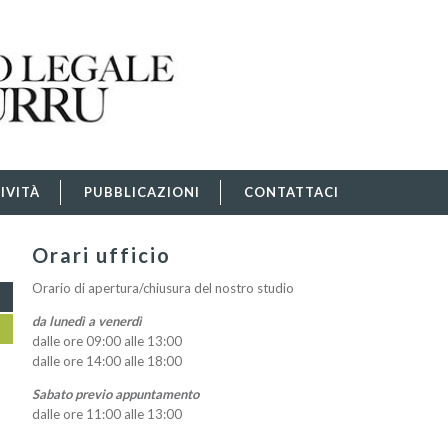
IVITÀ
PUBBLICAZIONI
CONTATTACI
Orari ufficio
Orario di apertura/chiusura del nostro studio
da lunedì a venerdì
dalle ore 09:00 alle 13:00
dalle ore 14:00 alle 18:00
Sabato previo appuntamento
dalle ore 11:00 alle 13:00