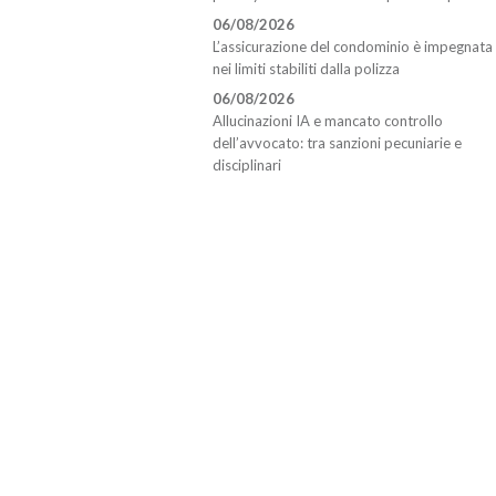
06/08/2026
L’assicurazione del condominio è impegnata
nei limiti stabiliti dalla polizza
06/08/2026
Allucinazioni IA e mancato controllo
dell’avvocato: tra sanzioni pecuniarie e
disciplinari