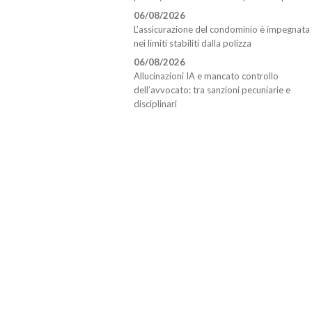
06/08/2026
L’assicurazione del condominio è impegnata
nei limiti stabiliti dalla polizza
06/08/2026
Allucinazioni IA e mancato controllo
dell’avvocato: tra sanzioni pecuniarie e
disciplinari