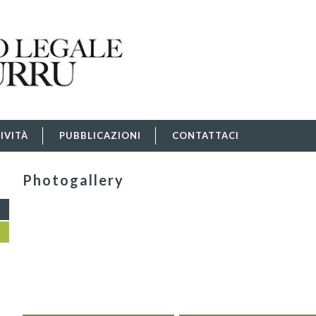
IVITÀ
PUBBLICAZIONI
CONTATTACI
Photogallery