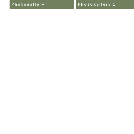
Photogallery
Photogallery 1