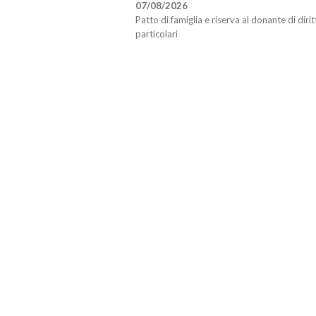
07/08/2026
Patto di famiglia e riserva al donante di dirit
particolari