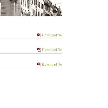
Download file
Download file
Download file