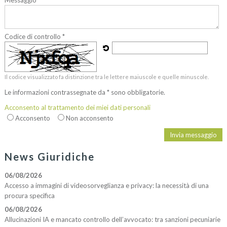
Messaggio *
Codice di controllo *
Il codice visualizzato fa distinzione tra le lettere maiuscole e quelle minuscole.
Le informazioni contrassegnate da * sono obbligatorie.
Acconsento al trattamento dei miei dati personali
Acconsento
Non acconsento
News Giuridiche
06/08/2026
Accesso a immagini di videosorveglianza e privacy: la necessità di una
procura specifica
06/08/2026
Allucinazioni IA e mancato controllo dell’avvocato: tra sanzioni pecuniarie