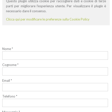
Questo plugin utilizza cookie per raccogliere dati e cookie di terze
parti per migliorare l'esperienza utente. Per visualizzare il plugin è
necessario dare il consenso.
Clicca qui per modificare le preferenze sulla Cookie Policy
Nome *
Cognome *
Email *
Telefono *