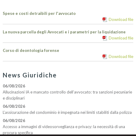
Spese e costi detraibili per l'avvocato
Download file
La nuova parcella degli Avvocati e i parametri per la liquidazione
Download file
Corso di deontologia forense
Download file
News Giuridiche
06/08/2026
Allucinazioni IA e mancato controllo dell’avvocato: tra sanzioni pecuniarie
e disciplinari
06/08/2026
L’assicurazione del condominio è impegnata nei limiti stabiliti dalla polizza
06/08/2026
Accesso a immagini di videosorveglianza e privacy: la necessità di una
procura specifica