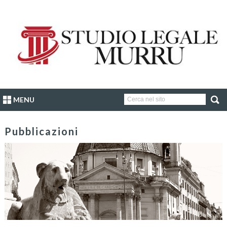
MENU
Pubblicazioni