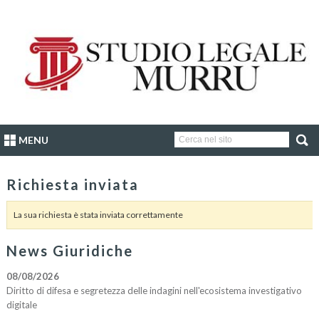
MENU
Richiesta inviata
La sua richiesta è stata inviata correttamente
News Giuridiche
08/08/2026
Diritto di difesa e segretezza delle indagini nell'ecosistema investigativo
digitale